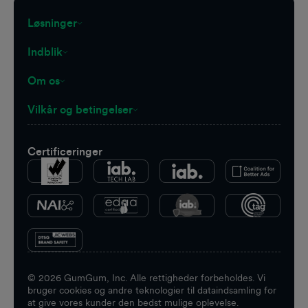
Løsninger
Indblik
Om os
Vilkår og betingelser
Certificeringer
©
2026
GumGum, Inc. Alle rettigheder forbeholdes. Vi
bruger cookies og andre teknologier til dataindsamling for
at give vores kunder den bedst mulige oplevelse.