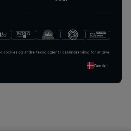
 cookies og andre teknologier til dataindsamling for at give
Dansk