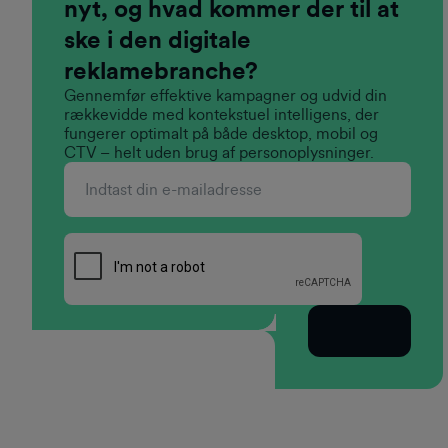
nyt, og hvad kommer der til at
ske i den digitale
reklamebranche?
Gennemfør effektive kampagner og udvid din
rækkevidde med kontekstuel intelligens, der
fungerer optimalt på både desktop, mobil og
CTV – helt uden brug af personoplysninger.
Abonner