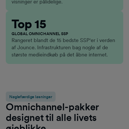
visninger er pålidelige.
Top 15
GLOBAL OMNICHANNEL SSP
Rangeret blandt de 15 bedste SSP'er i verden
af Jounce. Infrastrukturen bag nogle af de
største medieindkøb på det åbne internet.
Nøglefærdige løsninger
Omnichannel-pakker
designet til alle livets
øjeblikke