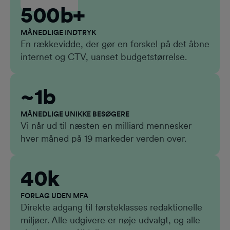
500b+
MÅNEDLIGE INDTRYK
En rækkevidde, der gør en forskel på det åbne
internet og CTV, uanset budgetstørrelse.
~1b
MÅNEDLIGE UNIKKE BESØGERE
Vi når ud til næsten en milliard mennesker
hver måned på 19 markeder verden over.
40k
FORLAG UDEN MFA
Direkte adgang til førsteklasses redaktionelle
miljøer. Alle udgivere er nøje udvalgt, og alle