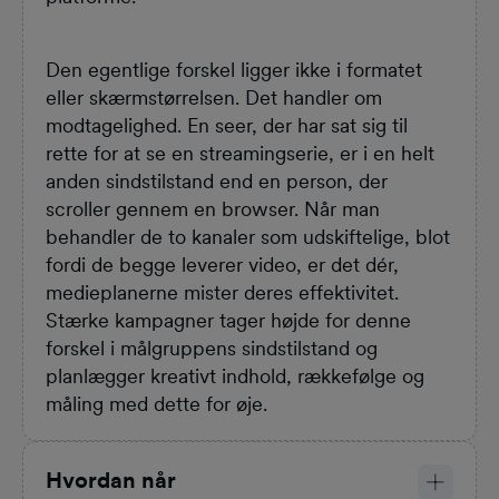
Den egentlige forskel ligger ikke i formatet
eller skærmstørrelsen. Det handler om
modtagelighed. En seer, der har sat sig til
rette for at se en streamingserie, er i en helt
anden sindstilstand end en person, der
scroller gennem en browser. Når man
behandler de to kanaler som udskiftelige, blot
fordi de begge leverer video, er det dér,
medieplanerne mister deres effektivitet.
Stærke kampagner tager højde for denne
forskel i målgruppens sindstilstand og
planlægger kreativt indhold, rækkefølge og
måling med dette for øje.
Hvordan når