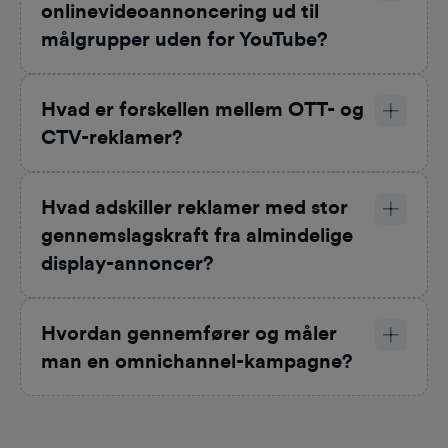
onlinevideoannoncering ud til
målgrupper uden for YouTube?
Hvad er forskellen mellem OTT- og
CTV-reklamer?
Hvad adskiller reklamer med stor
gennemslagskraft fra almindelige
display-annoncer?
Hvordan gennemfører og måler
man en omnichannel-kampagne?