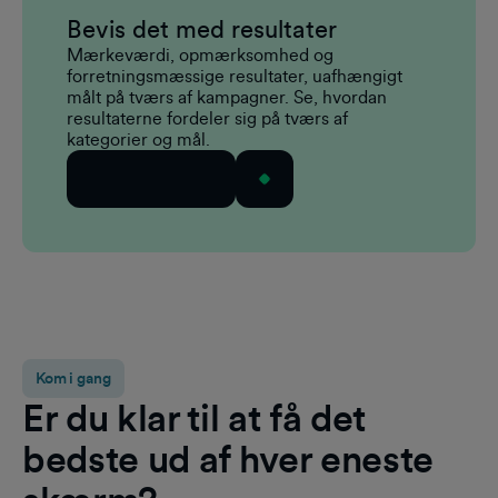
Bevis det med resultater
Mærkeværdi, opmærksomhed og
forretningsmæssige resultater, uafhængigt
målt på tværs af kampagner. Se, hvordan
resultaterne fordeler sig på tværs af
kategorier og mål.
Se resultaterne
Kom i gang
Er du klar til at få det
bedste ud af hver eneste