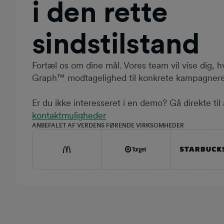
i den rette
sindstilstand
Fortæl os om dine mål. Vores team vil vise dig, 
Graph™ modtagelighed til konkrete kampagneres
Er du ikke interesseret i en demo? Gå direkte til
kontaktmuligheder
ANBEFALET AF VERDENS FØRENDE VIRKSOMHEDER