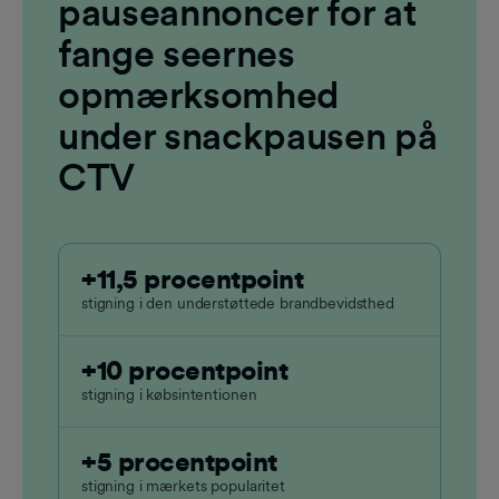
pauseannoncer for at
fange seernes
opmærksomhed
under snackpausen på
CTV
+11,5 procentpoint
stigning i den understøttede brandbevidsthed
+10 procentpoint
stigning i købsintentionen
+5 procentpoint
stigning i mærkets popularitet