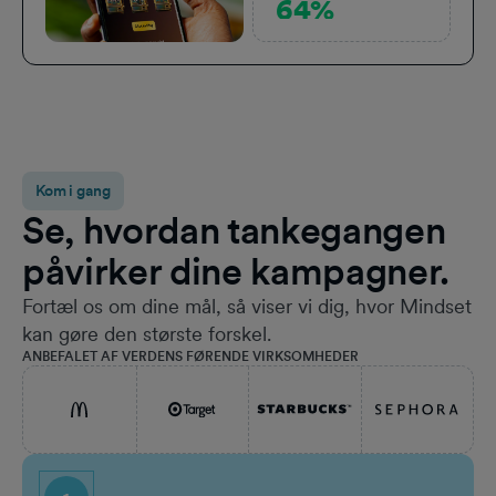
64%
Kom i gang
Se, hvordan tankegangen
påvirker dine kampagner.
Fortæl os om dine mål, så viser vi dig, hvor Mindset
kan gøre den største forskel.
ANBEFALET AF VERDENS FØRENDE VIRKSOMHEDER