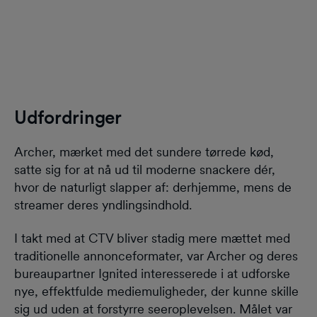
Udfordringer
Archer, mærket med det sundere tørrede kød,
satte sig for at nå ud til moderne snackere dér,
hvor de naturligt slapper af: derhjemme, mens de
streamer deres yndlingsindhold.
I takt med at CTV bliver stadig mere mættet med
traditionelle annonceformater, var Archer og deres
bureaupartner Ignited interesserede i at udforske
nye, effektfulde mediemuligheder, der kunne skille
sig ud uden at forstyrre seeroplevelsen. Målet var