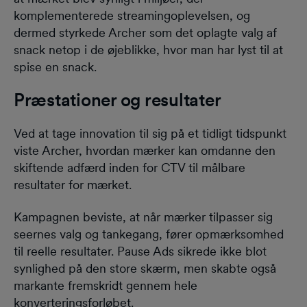
komplementerede streamingoplevelsen, og
dermed styrkede Archer som det oplagte valg af
snack netop i de øjeblikke, hvor man har lyst til at
spise en snack.
Præstationer og resultater
Ved at tage innovation til sig på et tidligt tidspunkt
viste Archer, hvordan mærker kan omdanne den
skiftende adfærd inden for CTV til målbare
resultater for mærket.
Kampagnen beviste, at når mærker tilpasser sig
seernes valg og tankegang, fører opmærksomhed
til reelle resultater. Pause Ads sikrede ikke blot
synlighed på den store skærm, men skabte også
markante fremskridt gennem hele
konverteringsforløbet.