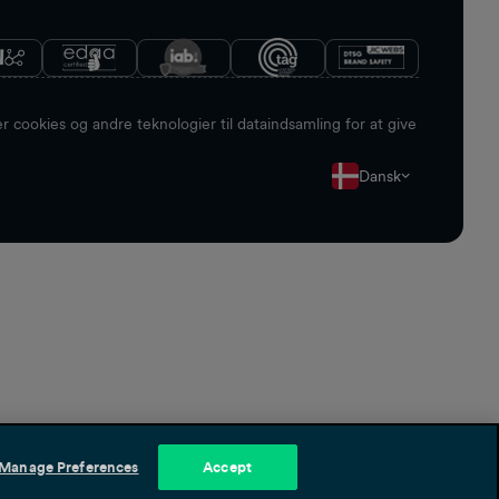
 cookies og andre teknologier til dataindsamling for at give
Dansk
Manage Preferences
Accept